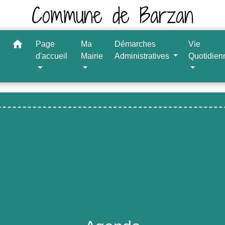
Commune de Barzan
home
Page
Ma
Démarches
Vie
d'accueil
Mairie
Administratives
Quotidien