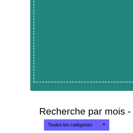
Recherche par mois -
Toutes les catégories