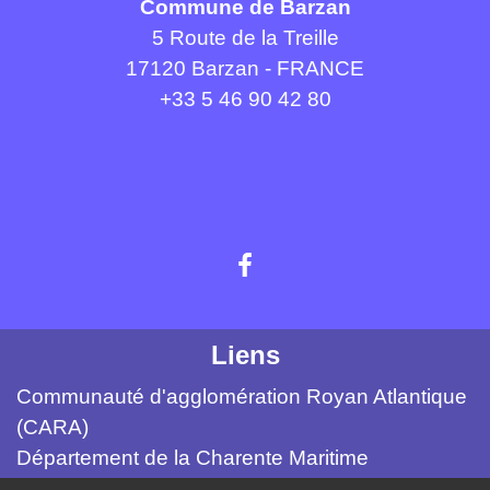
Commune de Barzan
5 Route de la Treille
17120 Barzan - FRANCE
+33 5 46 90 42 80
Liens
Communauté d'agglomération Royan Atlantique
(CARA)
Département de la Charente Maritime
Site archéologique du Fâ