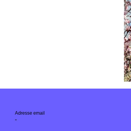
Adresse email
-