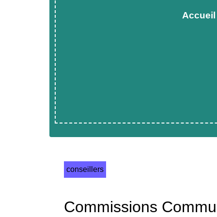
Accueil
conseillers
Commissions Commun