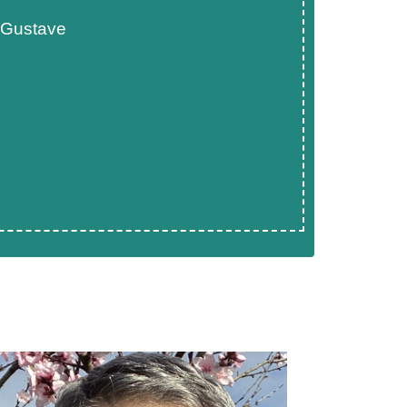
 Gustave