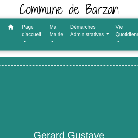
Commune de Barzan
home
Page
Ma
Démarches
Vie
d'accueil
Mairie
Administratives
Quotidien
Gerard Gustave