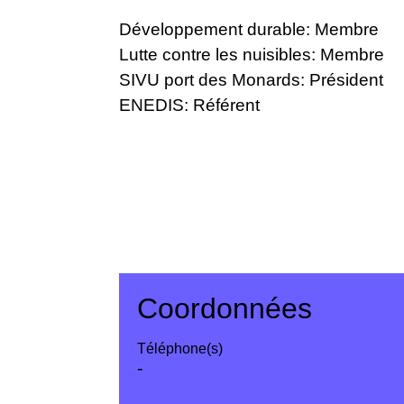
Développement durable: Membre
Lutte contre les nuisibles: Membre
SIVU port des Monards: Président
ENEDIS: Référent
Coordonnées
Téléphone(s)
-