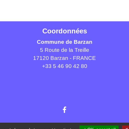
Coordonnées
Commune de Barzan
5 Route de la Treille
17120 Barzan - FRANCE
+33 5 46 90 42 80